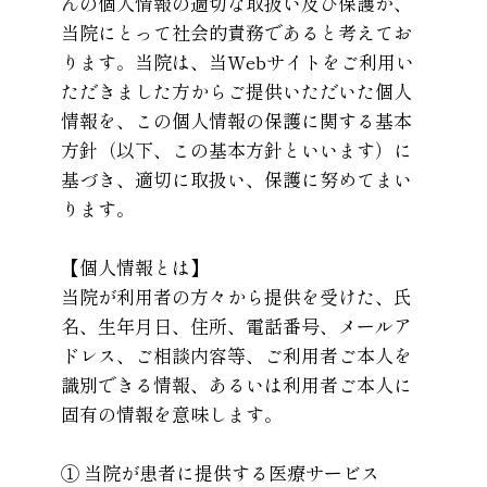
んの個人情報の適切な取扱い及び保護が、
当院にとって社会的責務であると考えてお
ります。当院は、当Webサイトをご利用い
ただきました方からご提供いただいた個人
情報を、この個人情報の保護に関する基本
方針（以下、この基本方針といいます）に
基づき、適切に取扱い、保護に努めてまい
ります。
【個人情報とは】
当院が利用者の方々から提供を受けた、氏
名、生年月日、住所、電話番号、メールア
ドレス、ご相談内容等、ご利用者ご本人を
識別できる情報、あるいは利用者ご本人に
固有の情報を意味します。
① 当院が患者に提供する医療サービス