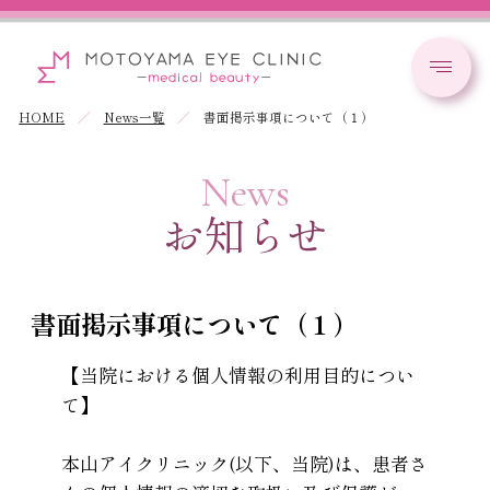
HOME
News一覧
書面掲示事項について（１）
News
お知らせ
書面掲示事項について（１）
【当院における個人情報の利用目的につい
て】
本山アイクリニック(以下、当院)は、患者さ