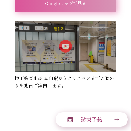
Googleマップで見る
地下鉄東山線 本山駅からクリニックまでの道の
りを動画で案内します。
診療予約