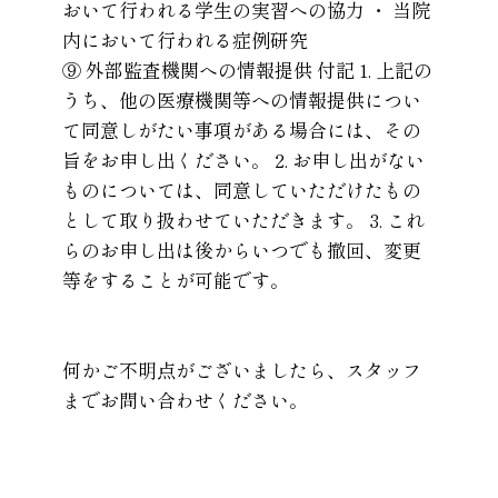
おいて行われる学生の実習への協力 ・ 当院
内において行われる症例研究
⑨ 外部監査機関への情報提供 付記 1. 上記の
うち、他の医療機関等への情報提供につい
て同意しがたい事項がある場合には、その
旨をお申し出ください。 2. お申し出がない
ものについては、同意していただけたもの
として取り扱わせていただきます。 3. これ
らのお申し出は後からいつでも撤回、変更
等をすることが可能です。
何かご不明点がございましたら、スタッフ
までお問い合わせください。